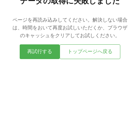
データの取得に失敗しました
ページを再読み込みしてください。解決しない場合
は、時間をおいて再度お試しいただくか、ブラウザ
のキャッシュをクリアしてお試しください。
再試行する
トップページへ戻る