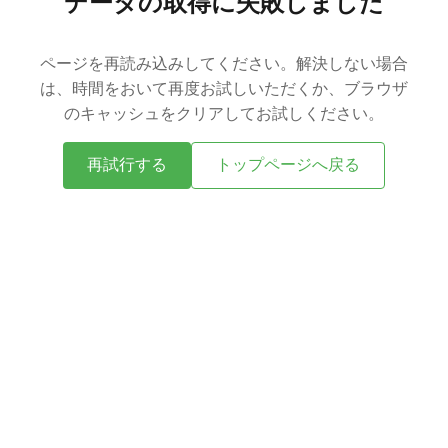
データの取得に失敗しました
ページを再読み込みしてください。解決しない場合
は、時間をおいて再度お試しいただくか、ブラウザ
のキャッシュをクリアしてお試しください。
再試行する
トップページへ戻る