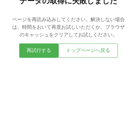
データの取得に失敗しました
ページを再読み込みしてください。解決しない場合
は、時間をおいて再度お試しいただくか、ブラウザ
のキャッシュをクリアしてお試しください。
再試行する
トップページへ戻る