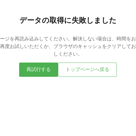
データの取得に失敗しました
ージを再読み込みしてください。解決しない場合は、時間をお
再度お試しいただくか、ブラウザのキャッシュをクリアしてお
しください。
再試行する
トップページへ戻る