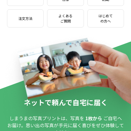
よくある
はじめて
注文方法
ご質問
の方へ
ネットで頼んで自宅に届く
しまうまの写真プリントは、写真を
1枚から
ご自宅へ
お届け。思い出の写真が手元に届く喜びをぜひ体験して