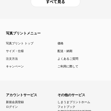
すべて見る
写真プリントメニュー
写真プリント トップ
価格
サイズ・仕様
配送・納期
注文方法
よくあるご質問
キャンペーン
ご利用に際して
アカウントサービス
その他のサービス
新規会員登録
しまうまプリントホーム
ログイン
フォトブック