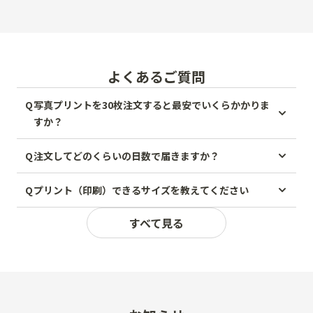
よくあるご質問
Q
写真プリントを30枚注文すると最安でいくらかかりま
すか？
Q
注文してどのくらいの日数で届きますか？
Q
プリント（印刷）できるサイズを教えてください
すべて見る