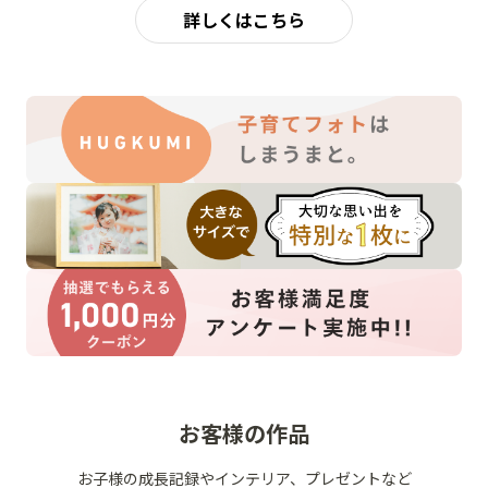
詳しくはこちら
お客様の作品
お子様の成長記録やインテリア、プレゼントなど