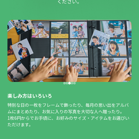
ください。
楽しみ方はいろいろ
特別な日の一枚をフレームで飾ったり、毎月の思い出をアルバ
ムにまとめたり、お気に入りの写真を大切な人へ贈ったり。
1枚6円からでお手頃に、お好みのサイズ・アイテムをお選びい
ただけます。