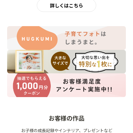
詳しくはこちら
お客様の作品
お子様の成長記録やインテリア、プレゼントなど