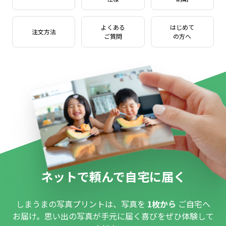
よくある
はじめて
注文方法
ご質問
の方へ
ネットで頼んで自宅に届く
しまうまの写真プリントは、写真を
1枚から
ご自宅へ
お届け。思い出の写真が手元に届く喜びをぜひ体験して