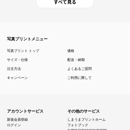
すべて見る
写真プリントメニュー
写真プリント トップ
価格
サイズ・仕様
配送・納期
注文方法
よくあるご質問
キャンペーン
ご利用に際して
アカウントサービス
その他のサービス
新規会員登録
しまうまプリントホーム
ログイン
フォトブック