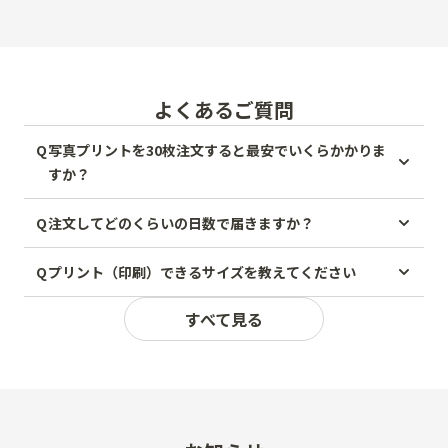
よくあるご質問
Q
写真プリントを30枚注文すると最安でいくらかかりま
すか？
Q
注文してどのくらいの日数で届きますか？
Q
プリント（印刷）できるサイズを教えてください
すべて見る