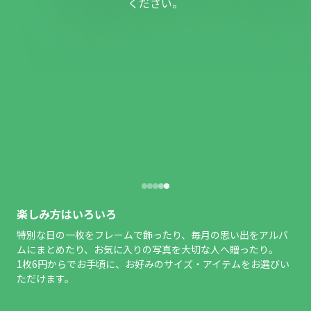
ください。
楽しみ方はいろいろ
特別な日の一枚をフレームで飾ったり、毎月の思い出をアルバ
ムにまとめたり、お気に入りの写真を大切な人へ贈ったり。
1枚6円からでお手頃に、お好みのサイズ・アイテムをお選びい
ただけます。