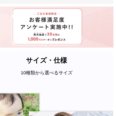
サイズ・仕様
10種類から選べるサイズ