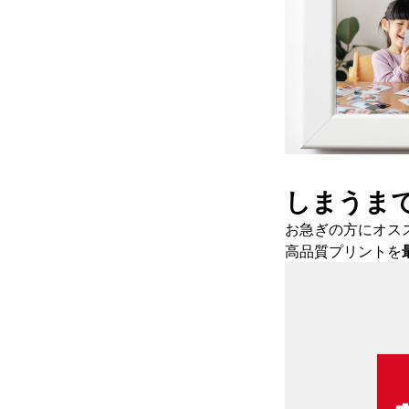
しまうま
お急ぎの方にオス
高品質プリントを