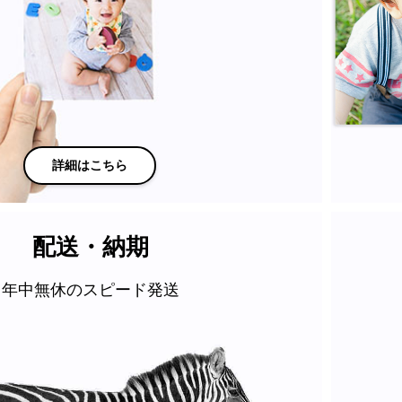
詳細はこちら
配送・納期
年中無休のスピード発送