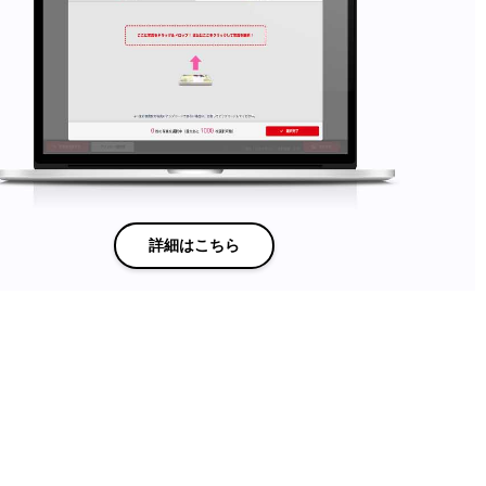
詳細はこちら