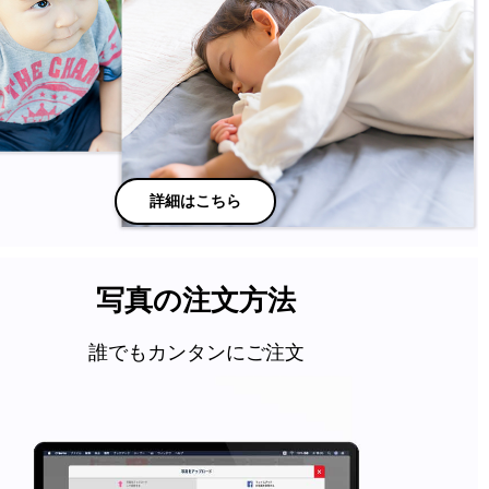
詳細はこちら
写真の注文方法
誰でもカンタンにご注文