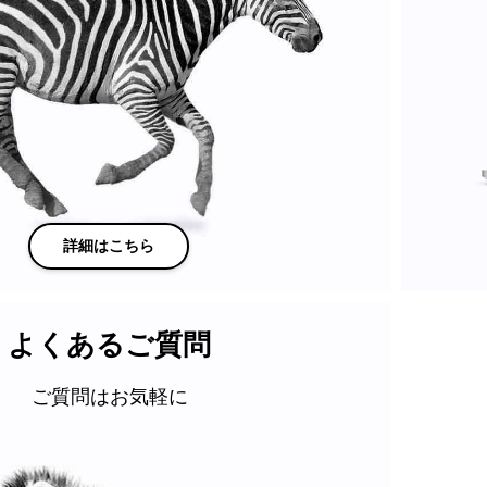
詳細はこちら
よくあるご質問
ご質問はお気軽に