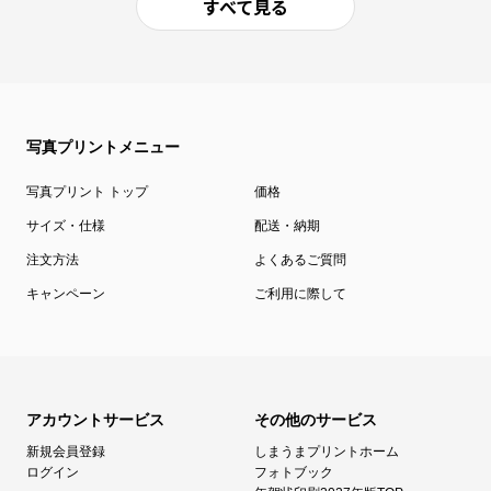
すべて見る
写真プリントメニュー
写真プリント トップ
価格
サイズ・仕様
配送・納期
注文方法
よくあるご質問
キャンペーン
ご利用に際して
アカウントサービス
その他のサービス
新規会員登録
しまうまプリントホーム
ログイン
フォトブック