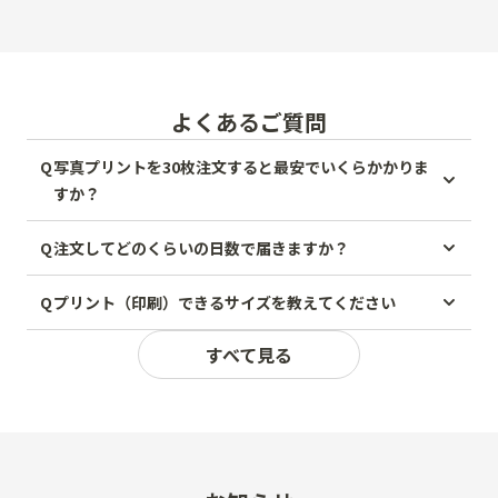
よくあるご質問
Q
写真プリントを30枚注文すると最安でいくらかかりま
すか？
Q
注文してどのくらいの日数で届きますか？
Q
プリント（印刷）できるサイズを教えてください
すべて見る