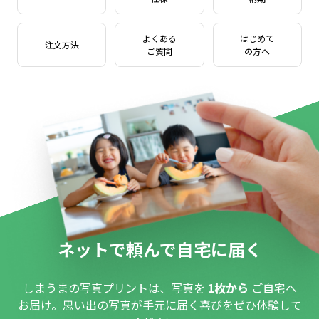
よくある
はじめて
注文方法
ご質問
の方へ
ネットで頼んで自宅に届く
しまうまの写真プリントは、写真を
1枚から
ご自宅へ
お届け。思い出の写真が手元に届く喜びをぜひ体験して