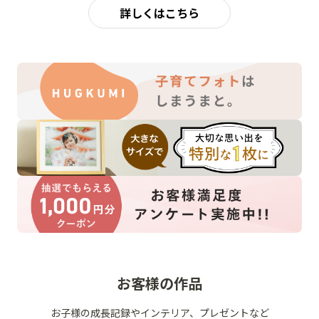
詳しくはこちら
お客様の作品
お子様の成長記録やインテリア、プレゼントなど