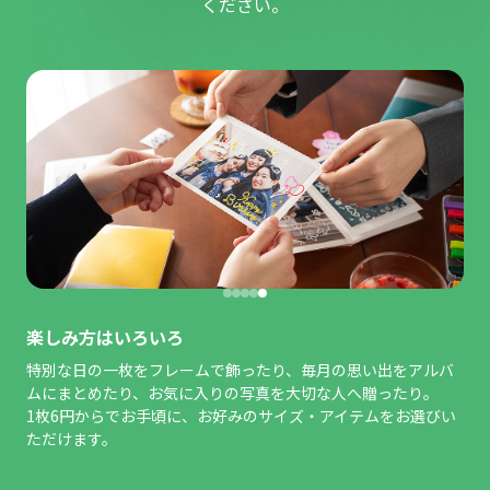
ください。
楽しみ方はいろいろ
特別な日の一枚をフレームで飾ったり、毎月の思い出をアルバ
ムにまとめたり、お気に入りの写真を大切な人へ贈ったり。
1枚6円からでお手頃に、お好みのサイズ・アイテムをお選びい
ただけます。