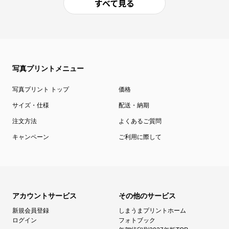
すべて見る
写真プリントメニュー
写真プリント トップ
価格
サイズ・仕様
配送・納期
注文方法
よくあるご質問
キャンペーン
ご利用に際して
アカウントサービス
その他のサービス
新規会員登録
しまうまプリントホーム
ログイン
フォトブック