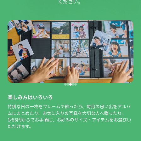
ください。
楽しみ方はいろいろ
特別な日の一枚をフレームで飾ったり、毎月の思い出をアルバ
ムにまとめたり、お気に入りの写真を大切な人へ贈ったり。
1枚6円からでお手頃に、お好みのサイズ・アイテムをお選びい
ただけます。