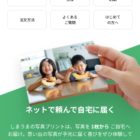
よくある
はじめて
注文方法
ご質問
の方へ
ネットで頼んで自宅に届く
しまうまの写真プリントは、写真を
1枚から
ご自宅へ
お届け。思い出の写真が手元に届く喜びをぜひ体験して