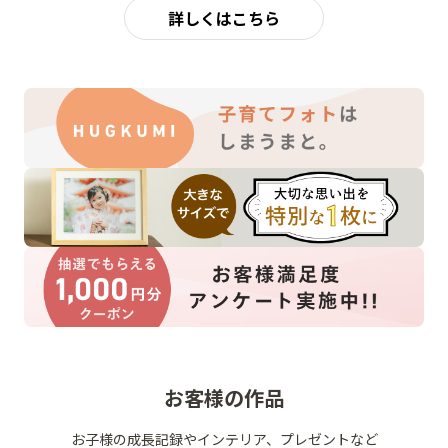
詳しくはこちら
お客様の作品
お子様の成長記録やインテリア、プレゼントなど