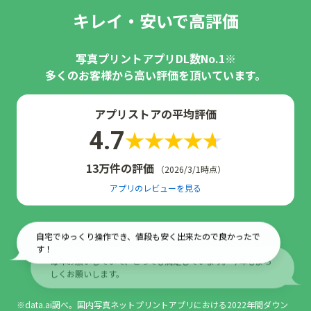
キレイ・安いで高評価
写真プリントアプリDL数No.1※
多くのお客様から高い評価を頂いています。
アプリストアの平均評価
4.7
13万件の評価
（2026/3/1時点）
アプリのレビューを見る
毎年お願いしていて、とっても満足しています。今年もよろ
しくお願いします。
綺麗で早い郵送で嬉しい、何より格安です。
※data.ai調べ。国内写真ネットプリントアプリにおける2022年間ダウン