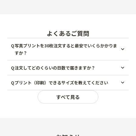
よくあるご質問
Q
写真プリントを30枚注文すると最安でいくらかかりま
すか？
Q
注文してどのくらいの日数で届きますか？
Q
プリント（印刷）できるサイズを教えてください
すべて見る