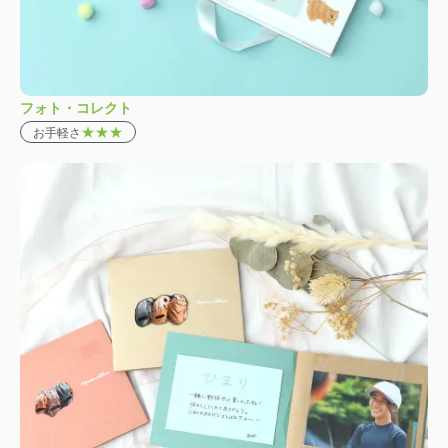
フォト・コレクト
★★★
お手軽さ