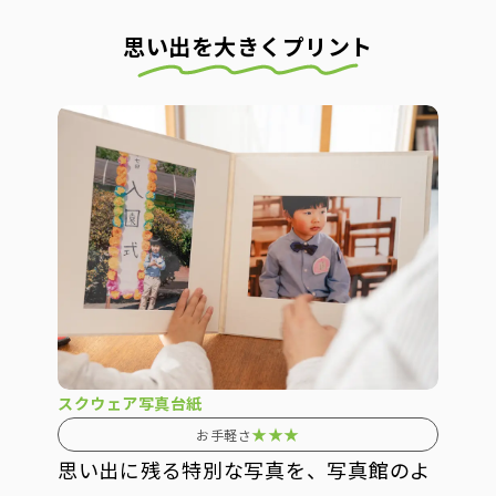
思い出を大きくプリント
スクウェア写真台紙
★★★
お手軽さ
思い出に残る特別な写真を、写真館のよ