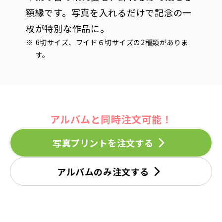
額縁です。写真を入れるだけで記念の一
枚が特別な作品に。
6切サイズ、ワイド６切サイズの2種類がありま
す。
アルバムと同時注文可能！
写真プリントを注文する
アルバムのみ注文する