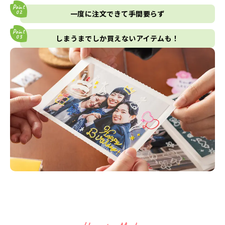
一度に注文できて手間要らず
しまうまでしか買えないアイテムも！