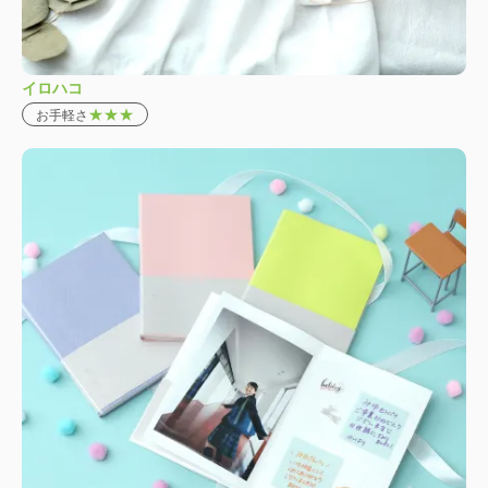
イロハコ
★★★
お手軽さ