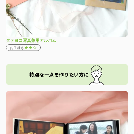
タテヨコ写真兼用アルバム
★★☆
お手軽さ
特別な一点を作りたい方に