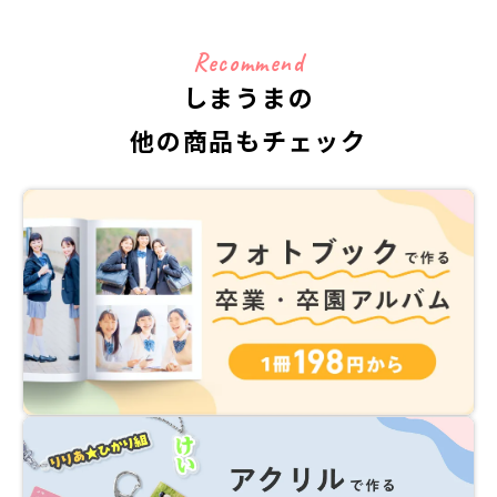
詳しくはこちら
Recommend
しまうまの
他の商品もチェック