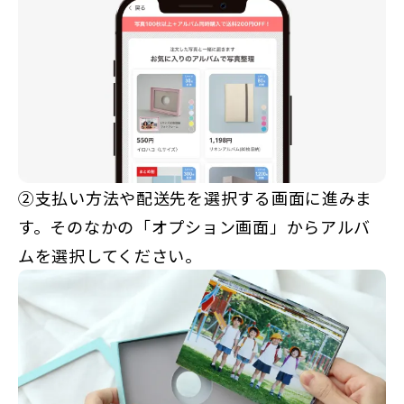
②支払い方法や配送先を選択する画面に進みま
す。そのなかの「オプション画面」からアルバ
ムを選択してください。