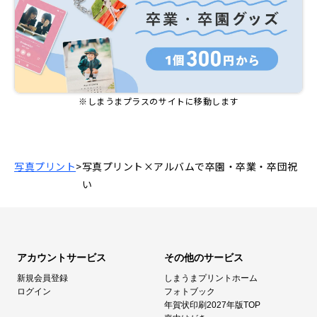
※しまうまプラスのサイトに移動します
写真プリント
写真プリント×アルバムで卒園・卒業・卒団祝
い
アカウントサービス
その他のサービス
新規会員登録
しまうまプリントホーム
ログイン
フォトブック
年賀状印刷2027年版TOP