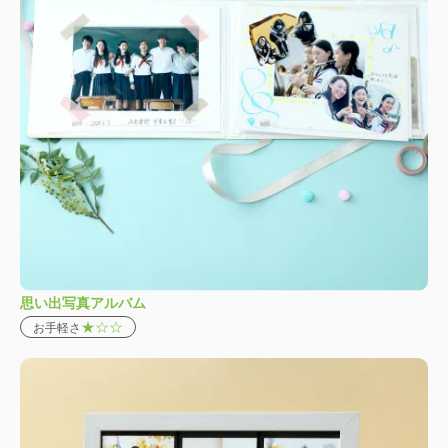
思い出写真アルバム
★☆☆
お手軽さ