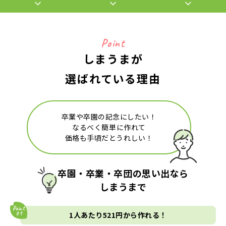
Point
しまうまが
選ばれている理由
卒業や卒園の記念にしたい！
なるべく簡単に作れて
価格も手頃だとうれしい！
卒園・卒業・卒団の思い出なら
しまうまで
1人あたり521円から作れる！