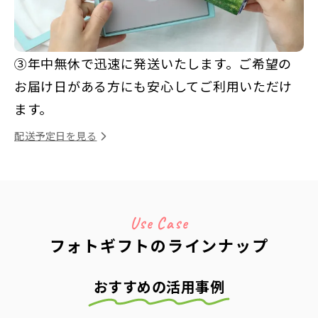
③年中無休で迅速に発送いたします。ご希望の
お届け日がある方にも安心してご利用いただけ
ます。
配送予定日を見る
Use Case
フォトギフトのラインナップ
おすすめの活用事例