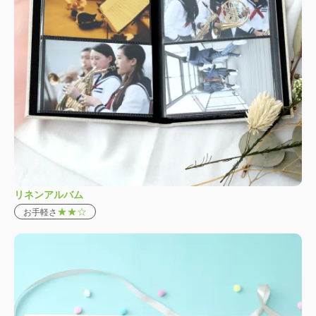
リネンアルバム
★★☆
お手軽さ