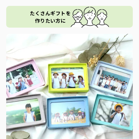
たくさんギフトを
作りたい方に