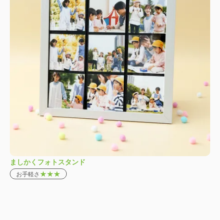
ましかくフォトスタンド
★★★
お手軽さ