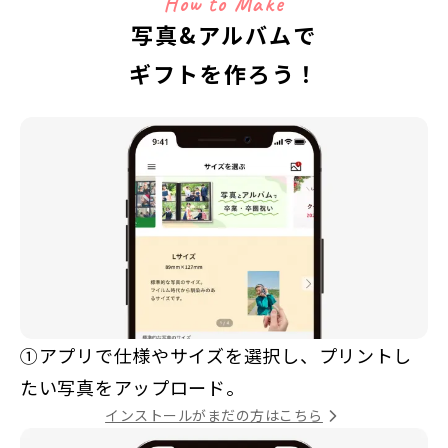
How to Make
写真&アルバムで
ギフトを作ろう！
①アプリで仕様やサイズを選択し、プリントし
たい写真をアップロード。
インストールがまだの方はこちら