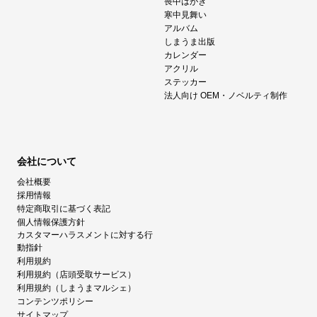
喪中はがき
寒中見舞い
アルバム
しまうま出版
カレンダー
アクリル
ステッカー
法人向け OEM・ノベルティ制作
会社について
会社概要
採用情報
特定商取引に基づく表記
個人情報保護方針
カスタマーハラスメントに対する行
動指針
利用規約
利用規約（店頭受取サービス）
利用規約（しまうまマルシェ）
コンテンツポリシー
サイトマップ