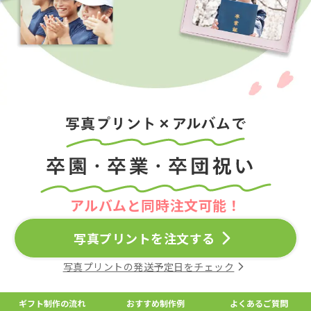
アルバムと同時注文可能！
写真プリントを注文する
写真プリントの発送予定日をチェック
ギフト制作の流れ
おすすめ制作例
よくあるご質問