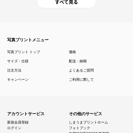
すべて見る
写真プリントメニュー
写真プリント トップ
価格
サイズ・仕様
配送・納期
注文方法
よくあるご質問
キャンペーン
ご利用に際して
アカウントサービス
その他のサービス
新規会員登録
しまうまプリントホーム
ログイン
フォトブック