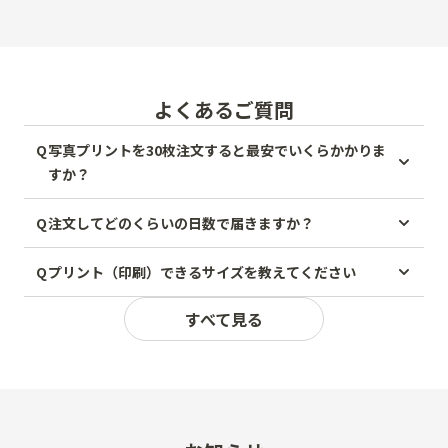
よくあるご質問
Q
写真プリントを30枚注文すると最安でいくらかかりま
すか？
Q
注文してどのくらいの日数で届きますか？
Q
プリント（印刷）できるサイズを教えてください
すべて見る