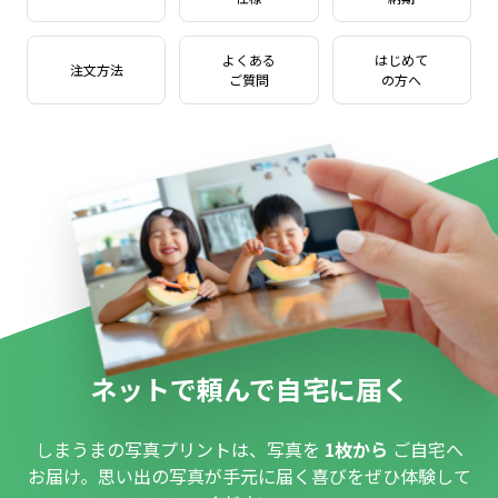
よくある
はじめて
注文方法
ご質問
の方へ
ネットで頼んで自宅に届く
しまうまの写真プリントは、写真を
1枚から
ご自宅へ
お届け。思い出の写真が手元に届く喜びをぜひ体験して