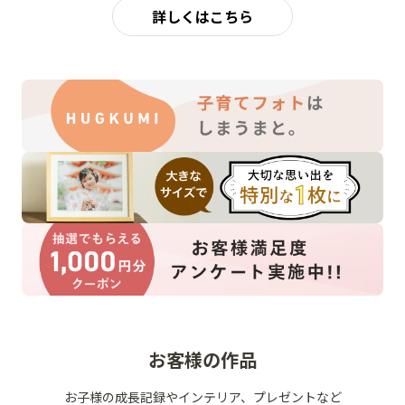
詳しくはこちら
お客様の作品
お子様の成長記録やインテリア、プレゼントなど