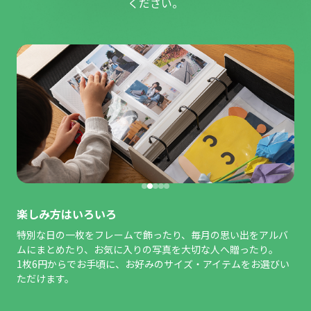
ください。
楽しみ方はいろいろ
特別な日の一枚をフレームで飾ったり、毎月の思い出をアルバ
ムにまとめたり、お気に入りの写真を大切な人へ贈ったり。
1枚6円からでお手頃に、お好みのサイズ・アイテムをお選びい
ただけます。