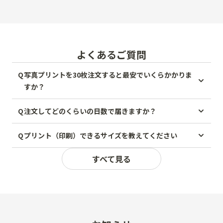
よくあるご質問
Q
写真プリントを30枚注文すると最安でいくらかかりま
すか？
Q
注文してどのくらいの日数で届きますか？
Q
プリント（印刷）できるサイズを教えてください
すべて見る