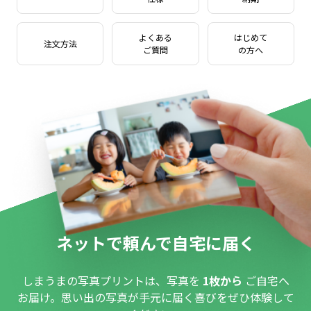
よくある
はじめて
注文方法
ご質問
の方へ
ネットで頼んで自宅に届く
しまうまの写真プリントは、写真を
1枚から
ご自宅へ
お届け。思い出の写真が手元に届く喜びをぜひ体験して