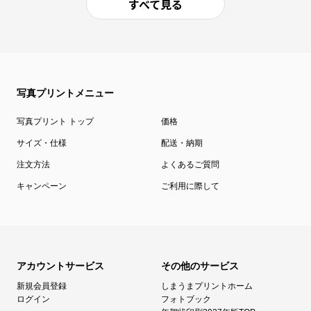
すべて見る
写真プリントメニュー
写真プリント トップ
価格
サイズ・仕様
配送・納期
注文方法
よくあるご質問
キャンペーン
ご利用に際して
アカウントサービス
その他のサービス
新規会員登録
しまうまプリントホーム
ログイン
フォトブック