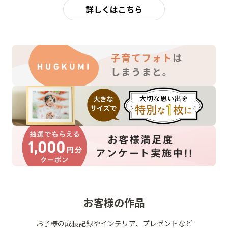
詳しくはこちら
お客様の作品
お子様の成長記録やインテリア、プレゼントなど