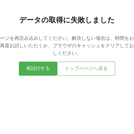
データの取得に失敗しました
ージを再読み込みしてください。解決しない場合は、時間をお
再度お試しいただくか、ブラウザのキャッシュをクリアしてお
しください。
再試行する
トップページへ戻る