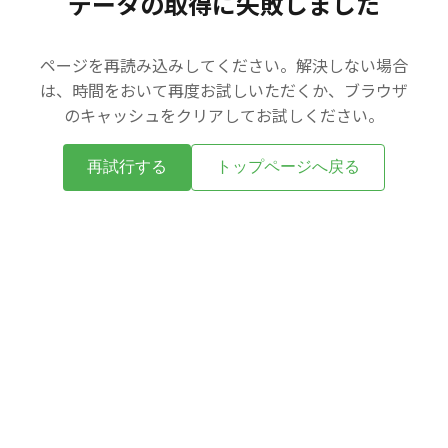
データの取得に失敗しました
ページを再読み込みしてください。解決しない場合
は、時間をおいて再度お試しいただくか、ブラウザ
のキャッシュをクリアしてお試しください。
再試行する
トップページへ戻る