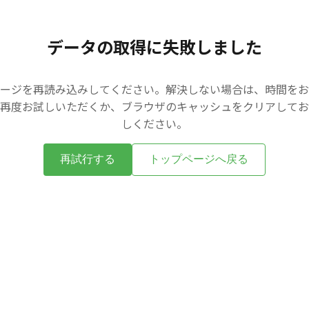
データの取得に失敗しました
ージを再読み込みしてください。解決しない場合は、時間をお
再度お試しいただくか、ブラウザのキャッシュをクリアしてお
しください。
再試行する
トップページへ戻る