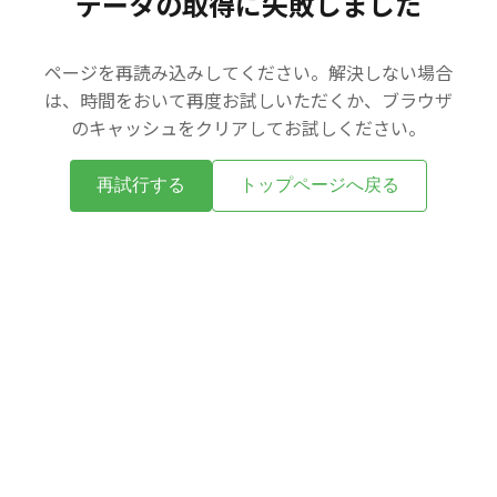
データの取得に失敗しました
ページを再読み込みしてください。解決しない場合
は、時間をおいて再度お試しいただくか、ブラウザ
のキャッシュをクリアしてお試しください。
再試行する
トップページへ戻る