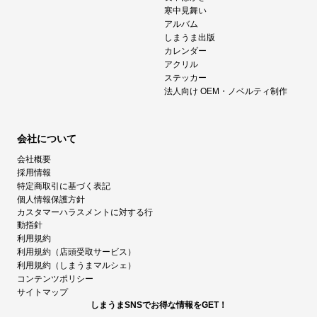
寒中見舞い
アルバム
しまうま出版
カレンダー
アクリル
ステッカー
法人向け OEM・ノベルティ制作
会社について
会社概要
採用情報
特定商取引に基づく表記
個人情報保護方針
カスタマーハラスメントに対する行
動指針
利用規約
利用規約（店頭受取サービス）
利用規約（しまうまマルシェ）
コンテンツポリシー
サイトマップ
しまうまSNSでお得な情報をGET！