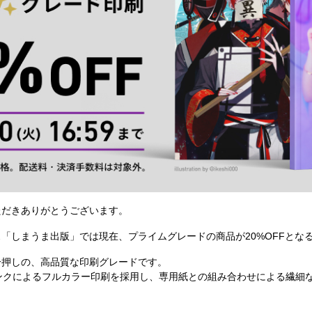
ただきありがとうございます。
「しまうま出版」では現在、プライムグレードの商品が20%OFFとな
一押しの、高品質な印刷グレードです。
ンクによるフルカラー印刷を採用し、専用紙との組み合わせによる繊細