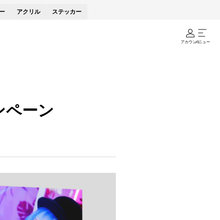
ー
アクリル
ステッカー
アカウント
メニュー
ンペーン