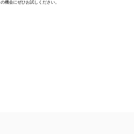
この機会にぜひお試しください。