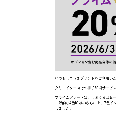
いつもしまうまプリントをご利用い
クリエイター向けの冊子印刷サービス
プライムグレードは、しまうま出版
一般的な4色印刷のさらに上、7色イ
しました。