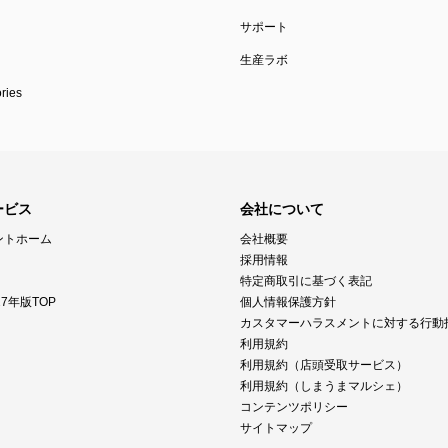
サポート
生産ラボ
ies
ービス
会社について
ントホーム
会社概要
採用情報
特定商取引に基づく表記
7年版TOP
個人情報保護方針
カスタマーハラスメントに対する行動
利用規約
利用規約（店頭受取サービス）
利用規約（しまうまマルシェ）
コンテンツポリシー
サイトマップ