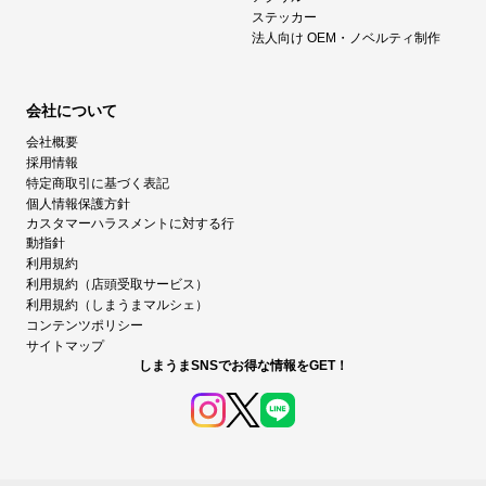
ステッカー
法人向け OEM・ノベルティ制作
会社について
会社概要
採用情報
特定商取引に基づく表記
個人情報保護方針
カスタマーハラスメントに対する行
動指針
利用規約
利用規約（店頭受取サービス）
利用規約（しまうまマルシェ）
コンテンツポリシー
サイトマップ
しまうまSNSでお得な情報をGET！