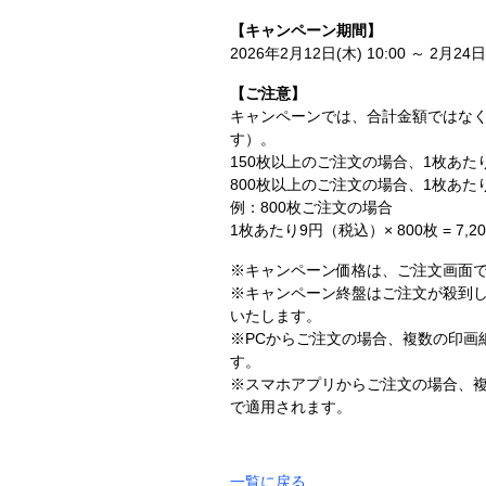
【キャンペーン期間】
2026年2月12日(木) 10:00 ～ 2月24日(
【ご注意】
キャンペーンでは、合計金額ではなく
す）。
150枚以上のご注文の場合、1枚あた
800枚以上のご注文の場合、1枚あ
例：800枚ご注文の場合
1枚あたり9円（税込）× 800枚 = 7
※キャンペーン価格は、ご注文画面で
※キャンペーン終盤はご注文が殺到
いたします。
※PCからご注文の場合、複数の印画
す。
※スマホアプリからご注文の場合、
で適用されます。
一覧に戻る