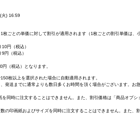
火) 16:59
1枚ごとの単価に対して割引が適用されます（1枚ごとの割引単価は、
り10円（税込）
たり9円（税込）
,200円（税込）となります。
150枚以上を選択された場合に自動適用されます。
し、発送までに通常よりも数日多くお時間を頂く場合がございます。お
紙を同時に注文することはできません。また、割引価格は「商品オプシ
複数の印画紙およびサイズを同時に注文することはできません。また、