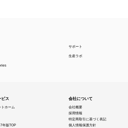
サポート
生産ラボ
ies
ービス
会社について
ントホーム
会社概要
採用情報
特定商取引に基づく表記
7年版TOP
個人情報保護方針