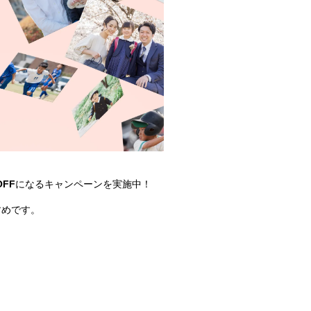
OFF
になるキャンペーンを実施中！
すめです。