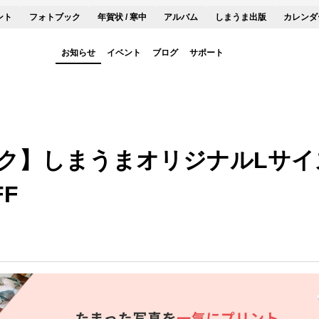
ント
フォトブック
年賀状 / 寒中
アルバム
しまうま出版
カレンダ
お知らせ
イベント
ブログ
サポート
ク】しまうまオリジナルLサイズ
F