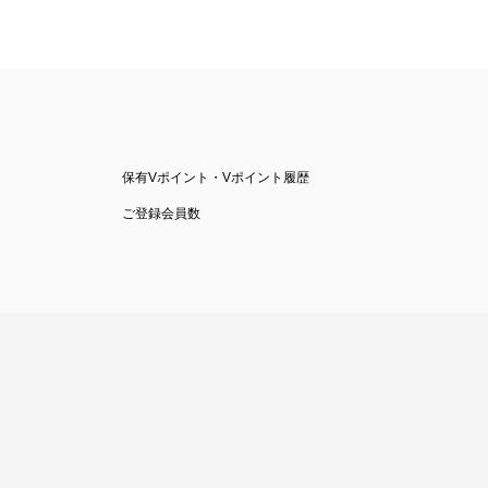
保有Vポイント・Vポイント履歴
ご登録会員数