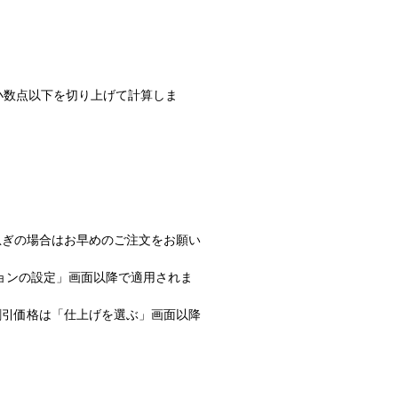
小数点以下を切り上げて計算しま
急ぎの場合はお早めのご注文をお願い
ョンの設定」画面以降で適用されま
割引価格は「仕上げを選ぶ」画面以降