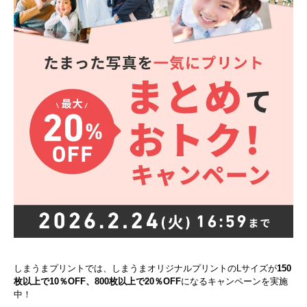
しまうまプリントでは、しまうまオリジナルプリントのLサイズが
150
枚以上で10％OFF、800枚以上で20％OFF
になるキャンペーンを実施
中！