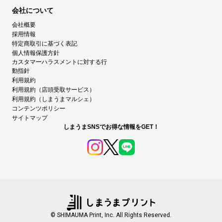
会社について
会社概要
採用情報
特定商取引に基づく表記
個人情報保護方針
カスタマーハラスメントに対する行
動指針
利用規約
利用規約（店頭受取サービス）
利用規約（しまうまマルシェ）
コンテンツポリシー
サイトマップ
しまうまSNSでお得な情報をGET！
© SHIMAUMA Print, Inc. All Rights Reserved.