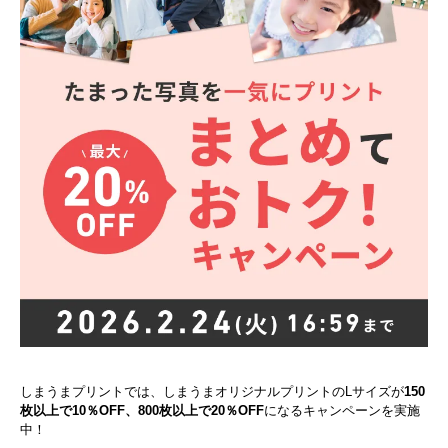
しまうまプリントでは、しまうまオリジナルプリントのLサイズが
150
枚以上で10％OFF、800枚以上で20％OFF
になるキャンペーンを実施
中！