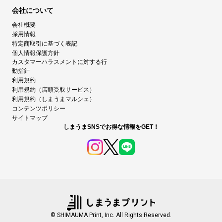
会社について
会社概要
採用情報
特定商取引に基づく表記
個人情報保護方針
カスタマーハラスメントに対する行
動指針
利用規約
利用規約（店頭受取サービス）
利用規約（しまうまマルシェ）
コンテンツポリシー
サイトマップ
しまうまSNSでお得な情報をGET！
© SHIMAUMA Print, Inc. All Rights Reserved.