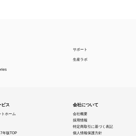
サポート
生産ラボ
ies
ービス
会社について
ントホーム
会社概要
採用情報
特定商取引に基づく表記
7年版TOP
個人情報保護方針