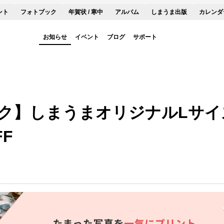
ント
フォトブック
年賀状 / 寒中
アルバム
しまうま出版
カレンダ
お知らせ
イベント
ブログ
サポート
ク】しまうまオリジナルLサイズ
F