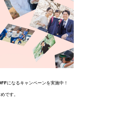
OFF
になるキャンペーンを実施中！
すめです。