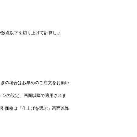
小数点以下を切り上げて計算しま
急ぎの場合はお早めのご注文をお願い
ョンの設定」画面以降で適用されま
割引価格は「仕上げを選ぶ」画面以降