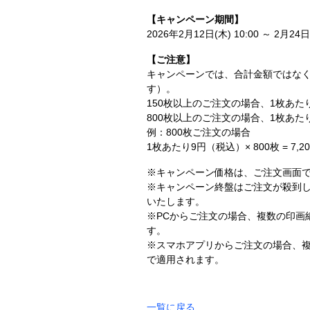
【キャンペーン期間】
2026年2月12日(木) 10:00 ～ 2月24日(
【ご注意】
キャンペーンでは、合計金額ではなく
す）。
150枚以上のご注文の場合、1枚あた
800枚以上のご注文の場合、1枚あ
例：800枚ご注文の場合
1枚あたり9円（税込）× 800枚 = 7
※キャンペーン価格は、ご注文画面で
※キャンペーン終盤はご注文が殺到
いたします。
※PCからご注文の場合、複数の印画
す。
※スマホアプリからご注文の場合、
で適用されます。
一覧に戻る