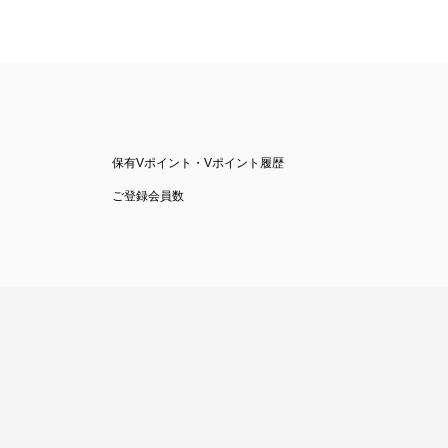
保有Vポイント・Vポイント履歴
ご登録会員数