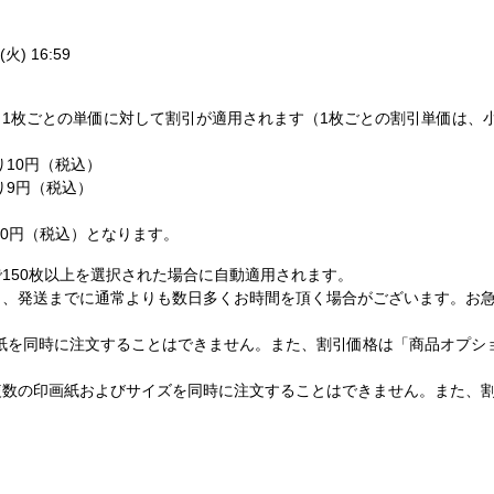
火) 16:59
1枚ごとの単価に対して割引が適用されます（1枚ごとの割引単価は、
り10円（税込）
たり9円（税込）
,200円（税込）となります。
150枚以上を選択された場合に自動適用されます。
し、発送までに通常よりも数日多くお時間を頂く場合がございます。お
紙を同時に注文することはできません。また、割引価格は「商品オプシ
複数の印画紙およびサイズを同時に注文することはできません。また、