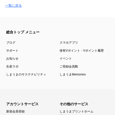
一覧に戻る
総合トップ メニュー
ブログ
スマホアプリ
サポート
保有Vポイント・Vポイント履歴
お知らせ
イベント
生産ラボ
ご登録会員数
しまうまのサステナビリティ
しまうまMemories
アカウントサービス
その他のサービス
新規会員登録
しまうまプリントホーム