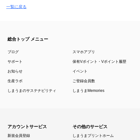
一覧に戻る
総合トップ メニュー
ブログ
スマホアプリ
サポート
保有Vポイント・Vポイント履歴
お知らせ
イベント
生産ラボ
ご登録会員数
しまうまのサステナビリティ
しまうまMemories
アカウントサービス
その他のサービス
新規会員登録
しまうまプリントホーム