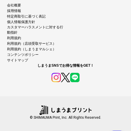
会社概要
採用情報
特定商取引に基づく表記
個人情報保護方針
カスタマーハラスメントに対する行
動指針
利用規約
利用規約（店頭受取サービス）
利用規約（しまうまマルシェ）
コンテンツポリシー
サイトマップ
しまうまSNSでお得な情報をGET！
© SHIMAUMA Print, Inc. All Rights Reserved.