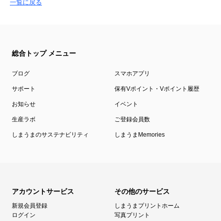
一覧に戻る
総合トップ メニュー
ブログ
スマホアプリ
サポート
保有Vポイント・Vポイント履歴
お知らせ
イベント
生産ラボ
ご登録会員数
しまうまのサステナビリティ
しまうまMemories
アカウントサービス
その他のサービス
新規会員登録
しまうまプリントホーム
ログイン
写真プリント