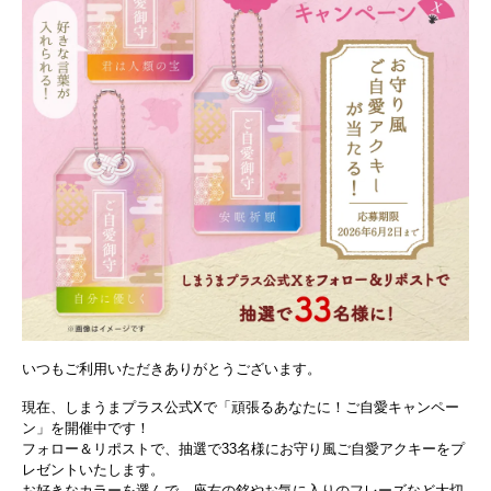
いつもご利用いただきありがとうございます。
現在、しまうまプラス公式Xで「頑張るあなたに！ご自愛キャンペー
ン」を開催中です！
フォロー＆リポストで、抽選で33名様にお守り風ご自愛アクキーをプ
レゼントいたします。
お好きなカラーを選んで、座右の銘やお気に入りのフレーズなど大切