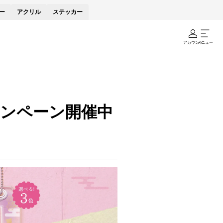
ー
アクリル
ステッカー
アカウント
メニュー
ンペーン開催中