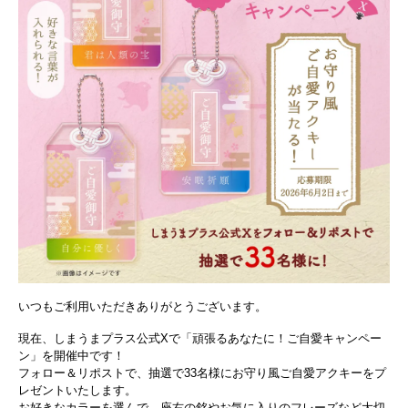
いつもご利用いただきありがとうございます。
現在、しまうまプラス公式Xで「頑張るあなたに！ご自愛キャンペー
ン」を開催中です！
フォロー＆リポストで、抽選で33名様にお守り風ご自愛アクキーをプ
レゼントいたします。
お好きなカラーを選んで、座右の銘やお気に入りのフレーズなど大切