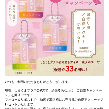
いつもご利用いただきありがとうございます。
現在、しまうまプラス公式Xで「頑張るあなたに！ご自愛キャンペー
ン」を開催中です！
フォロー＆リポストで、抽選で33名様にお守り風ご自愛アクキーをプ
レゼントいたします。
お好きなカラーを選んで、座右の銘やお気に入りのフレーズなど大切