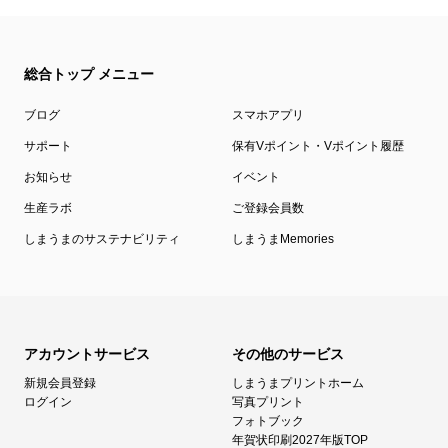
総合トップ メニュー
ブログ
スマホアプリ
サポート
保有Vポイント・Vポイント履歴
お知らせ
イベント
生産ラボ
ご登録会員数
しまうまのサステナビリティ
しまうまMemories
アカウントサービス
その他のサービス
新規会員登録
しまうまプリントホーム
ログイン
写真プリント
フォトブック
年賀状印刷2027年版TOP