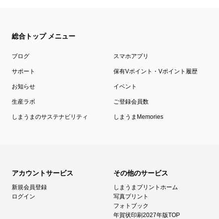
総合トップ メニュー
ブログ
スマホアプリ
サポート
保有Vポイント・Vポイント履歴
お知らせ
イベント
生産ラボ
ご登録会員数
しまうまのサステナビリティ
しまうまMemories
アカウントサービス
その他のサービス
新規会員登録
しまうまプリントホーム
ログイン
写真プリント
フォトブック
年賀状印刷2027年版TOP