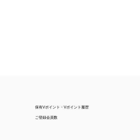
保有Vポイント・Vポイント履歴
ご登録会員数