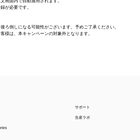
注文画面内で自動適用されます。
登録が必要です。
日後ろ倒しになる可能性がございます。予めご了承ください。
お客様は、本キャンペーンの対象外となります。
サポート
生産ラボ
ies