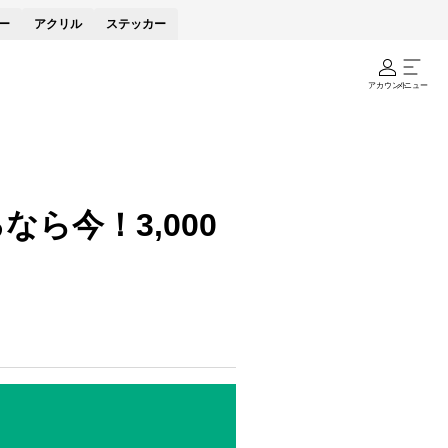
ー
アクリル
ステッカー
アカウント
メニュー
ら今！3,000