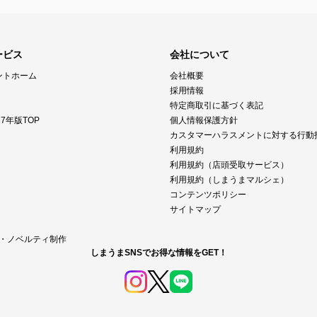
ービス
会社について
ントホーム
会社概要
採用情報
特定商取引に基づく表記
7年版TOP
個人情報保護方針
カスタマーハラスメントに対する行動
利用規約
利用規約（店頭受取サービス）
利用規約（しまうまマルシェ）
コンテンツポリシー
サイトマップ
M・ノベルティ制作
しまうまSNSでお得な情報をGET！