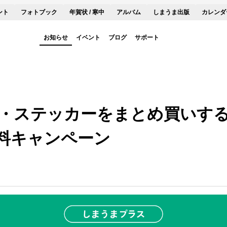
ント
フォトブック
年賀状 / 寒中
アルバム
しまうま出版
カレンダ
お知らせ
イベント
ブログ
サポート
・ステッカーをまとめ買いするな
料キャンペーン