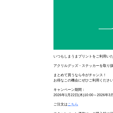
いつもしまうまプリントをご利用い
アクリルグッズ・ステッカーを取り扱
まとめて買うなら今がチャンス！
お得なこの機会にぜひご利用くださ
キャンペーン期間：
2026年1月22日(木)10:00～2026年3月
ご注文は
こちら