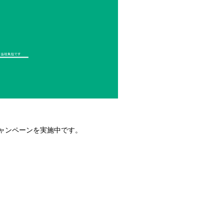
キャンペーンを実施中です。