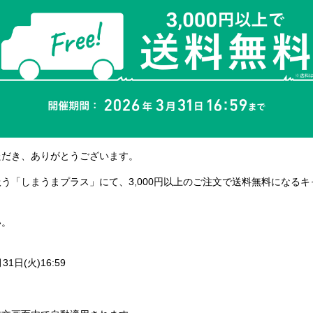
ただき、ありがとうございます。
う「しまうまプラス」にて、3,000円以上のご注文で送料無料になる
い。
31日(火)16:59