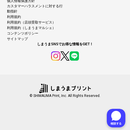
個人情報保護方針
カスタマーハラスメントに対する行
動指針
利用規約
利用規約（店頭受取サービス）
利用規約（しまうまマルシェ）
コンテンツポリシー
サイトマップ
しまうまSNSでお得な情報をGET！
© SHIMAUMA Print, Inc. All Rights Reserved.