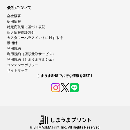
会社について
会社概要
採用情報
特定商取引に基づく表記
個人情報保護方針
カスタマーハラスメントに対する行
動指針
利用規約
利用規約（店頭受取サービス）
利用規約（しまうまマルシェ）
コンテンツポリシー
サイトマップ
しまうまSNSでお得な情報をGET！
© SHIMAUMA Print, Inc. All Rights Reserved.