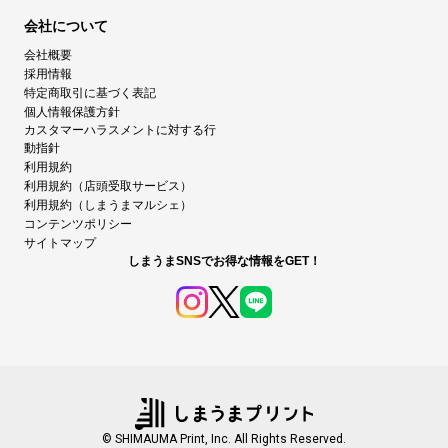
会社について
会社概要
採用情報
特定商取引に基づく表記
個人情報保護方針
カスタマーハラスメントに対する行
動指針
利用規約
利用規約（店頭受取サービス）
利用規約（しまうまマルシェ）
コンテンツポリシー
サイトマップ
しまうまSNSでお得な情報をGET！
© SHIMAUMA Print, Inc. All Rights Reserved.