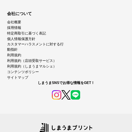
会社について
会社概要
採用情報
特定商取引に基づく表記
個人情報保護方針
カスタマーハラスメントに対する行
動指針
利用規約
利用規約（店頭受取サービス）
利用規約（しまうまマルシェ）
コンテンツポリシー
サイトマップ
しまうまSNSでお得な情報をGET！