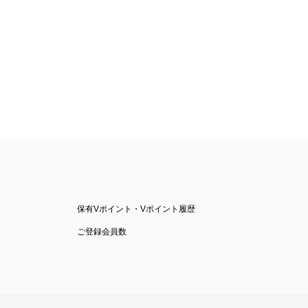
保有Vポイント・Vポイント履歴
ご登録会員数