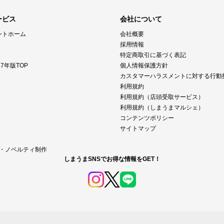
ービス
会社について
ントホーム
会社概要
採用情報
特定商取引に基づく表記
7年版TOP
個人情報保護方針
カスタマーハラスメントに対する行動
利用規約
利用規約（店頭受取サービス）
利用規約（しまうまマルシェ）
コンテンツポリシー
サイトマップ
M・ノベルティ制作
しまうまSNSでお得な情報をGET！