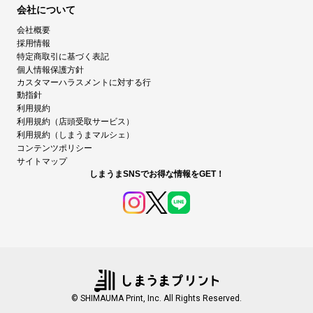
会社について
会社概要
採用情報
特定商取引に基づく表記
個人情報保護方針
カスタマーハラスメントに対する行
動指針
利用規約
利用規約（店頭受取サービス）
利用規約（しまうまマルシェ）
コンテンツポリシー
サイトマップ
しまうまSNSでお得な情報をGET！
© SHIMAUMA Print, Inc. All Rights Reserved.