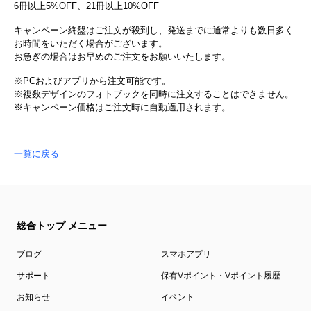
6冊以上5%OFF、21冊以上10%OFF
キャンペーン終盤はご注文が殺到し、発送までに通常よりも数日多く
お時間をいただく場合がございます。
お急ぎの場合はお早めのご注文をお願いいたします。
※PCおよびアプリから注文可能です。
※複数デザインのフォトブックを同時に注文することはできません。
※キャンペーン価格はご注文時に自動適用されます。
一覧に戻る
総合トップ メニュー
ブログ
スマホアプリ
サポート
保有Vポイント・Vポイント履歴
お知らせ
イベント