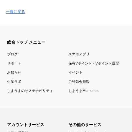
一覧に戻る
総合トップ メニュー
ブログ
スマホアプリ
サポート
保有Vポイント・Vポイント履歴
お知らせ
イベント
生産ラボ
ご登録会員数
しまうまのサステナビリティ
しまうまMemories
アカウントサービス
その他のサービス