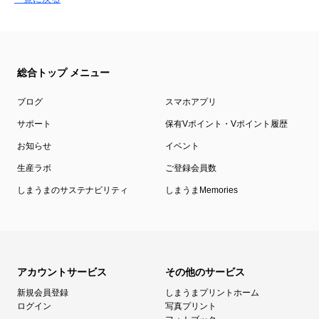
総合トップ メニュー
ブログ
スマホアプリ
サポート
保有Vポイント・Vポイント履歴
お知らせ
イベント
生産ラボ
ご登録会員数
しまうまのサステナビリティ
しまうまMemories
アカウントサービス
その他のサービス
新規会員登録
しまうまプリントホーム
ログイン
写真プリント