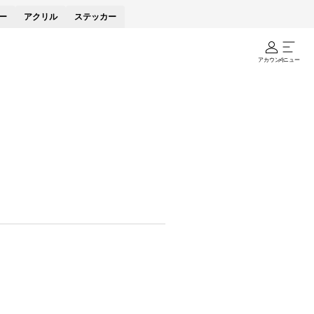
ー
アクリル
ステッカー
アカウント
メニュー