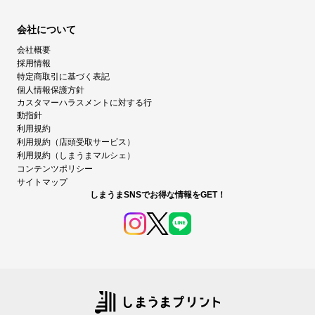
会社について
会社概要
採用情報
特定商取引に基づく表記
個人情報保護方針
カスタマーハラスメントに対する行
動指針
利用規約
利用規約（店頭受取サービス）
利用規約（しまうまマルシェ）
コンテンツポリシー
サイトマップ
しまうまSNSでお得な情報をGET！