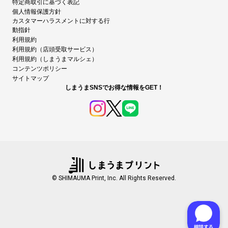
特定商取引に基づく表記
個人情報保護方針
カスタマーハラスメントに対する行
動指針
利用規約
利用規約（店頭受取サービス）
利用規約（しまうまマルシェ）
コンテンツポリシー
サイトマップ
しまうまSNSでお得な情報をGET！
© SHIMAUMA Print, Inc. All Rights Reserved.