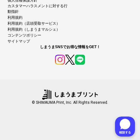
個人情報保護方針
カスタマーハラスメントに対する行
動指針
利用規約
利用規約（店頭受取サービス）
利用規約（しまうまマルシェ）
コンテンツポリシー
サイトマップ
しまうまSNSでお得な情報をGET！
© SHIMAUMA Print, Inc. All Rights Reserved.