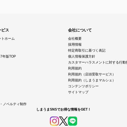
ービス
会社について
ントホーム
会社概要
採用情報
特定商取引に基づく表記
7年版TOP
個人情報保護方針
カスタマーハラスメントに対する行動
利用規約
利用規約（店頭受取サービス）
利用規約（しまうまマルシェ）
コンテンツポリシー
サイトマップ
M・ノベルティ制作
しまうまSNSでお得な情報をGET！