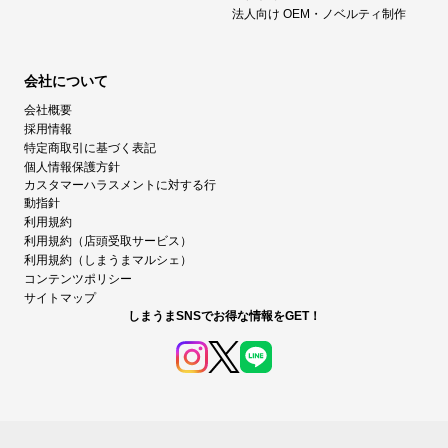
法人向け OEM・ノベルティ制作
会社について
会社概要
採用情報
特定商取引に基づく表記
個人情報保護方針
カスタマーハラスメントに対する行
動指針
利用規約
利用規約（店頭受取サービス）
利用規約（しまうまマルシェ）
コンテンツポリシー
サイトマップ
しまうまSNSでお得な情報をGET！