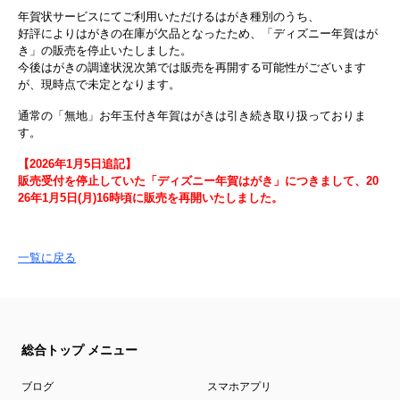
年賀状サービスにてご利用いただけるはがき種別のうち、
好評によりはがきの在庫が欠品となったため、「ディズニー年賀はが
き」の販売を停止いたしました。
今後はがきの調達状況次第では販売を再開する可能性がございます
が、現時点で未定となります。
通常の「無地」お年玉付き年賀はがきは引き続き取り扱っておりま
す。
【2026年1月5日追記】
販売受付を停止していた「ディズニー年賀はがき」につきまして、20
26年1月5日(月)16時頃に販売を再開いたしました。
一覧に戻る
総合トップ メニュー
ブログ
スマホアプリ