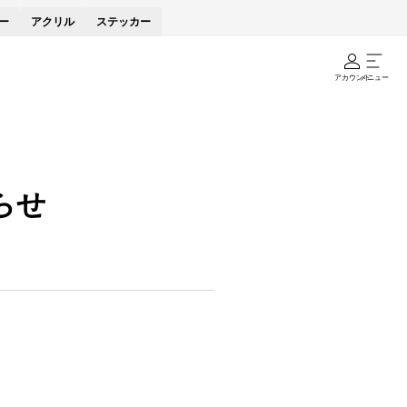
ー
アクリル
ステッカー
アカウント
メニュー
らせ