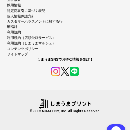
採用情報
特定商取引に基づく表記
個人情報保護方針
カスタマーハラスメントに対する行
動指針
利用規約
利用規約（店頭受取サービス）
利用規約（しまうまマルシェ）
コンテンツポリシー
サイトマップ
しまうまSNSでお得な情報をGET！
© SHIMAUMA Print, Inc. All Rights Reserved.